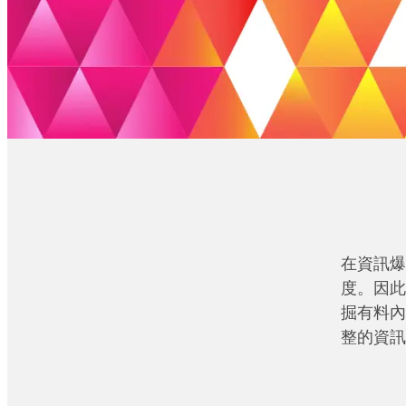
在資訊爆
度。因此
掘有料內
整的資訊