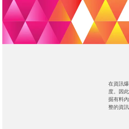
在資訊爆
度。因此
掘有料內
整的資訊