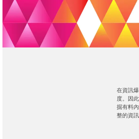
在資訊爆
度。因此
掘有料內
整的資訊