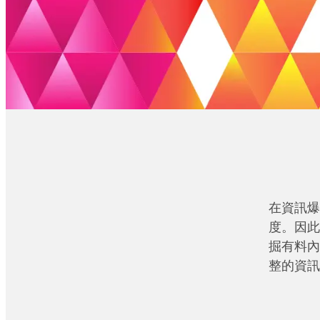
在資訊爆
度。因此
掘有料內
整的資訊