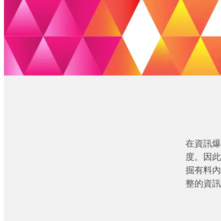
在資訊爆
度。因此
掘有料內
整的資訊