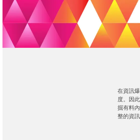
在資訊爆
度。因此
掘有料內
整的資訊