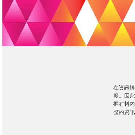
在資訊爆
度。因此
掘有料內
整的資訊