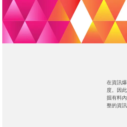
在資訊爆
度。因此
掘有料內
整的資訊