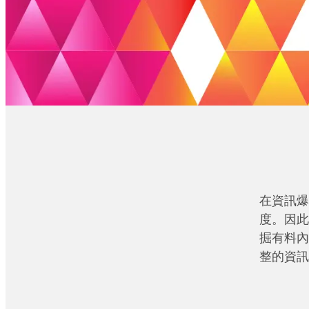
在資訊爆
度。因此
掘有料內
整的資訊