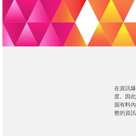
在資訊爆
度。因此
掘有料內
整的資訊