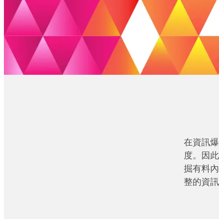
在資訊爆
度。因此
掘有料內
整的資訊