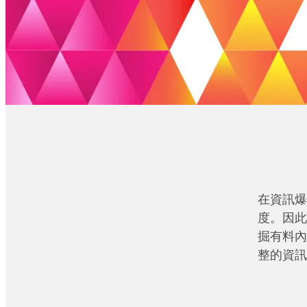
在資訊爆
度。因此
掘有料內
整的資訊