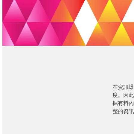
在資訊爆
度。因此
掘有料內
整的資訊