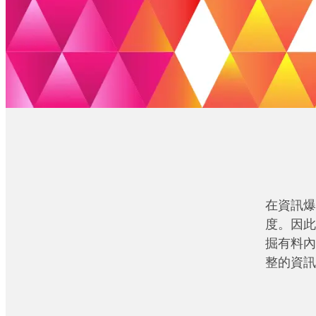
在資訊爆
度。因此
掘有料內
整的資訊