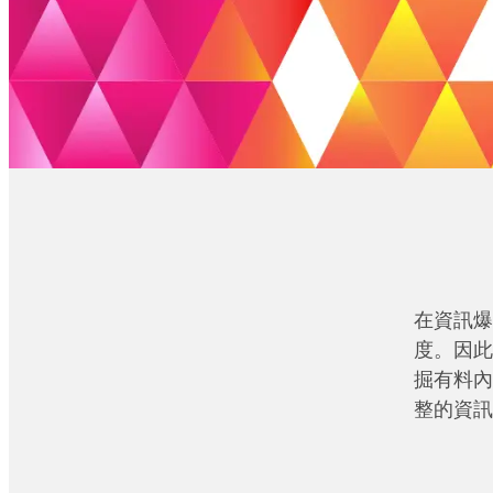
在資訊爆
度。因此
掘有料內
整的資訊