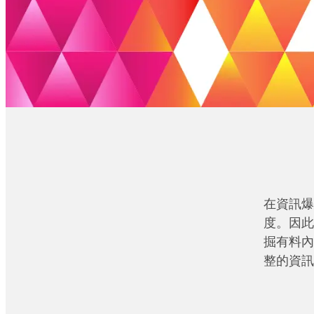
在資訊爆
度。因此
掘有料內
整的資訊