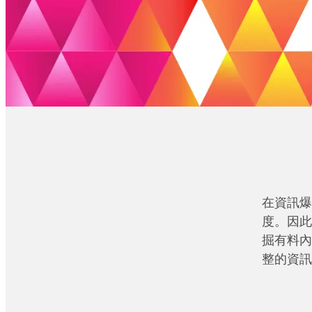
在資訊爆
度。因此
掘有料內
整的資訊