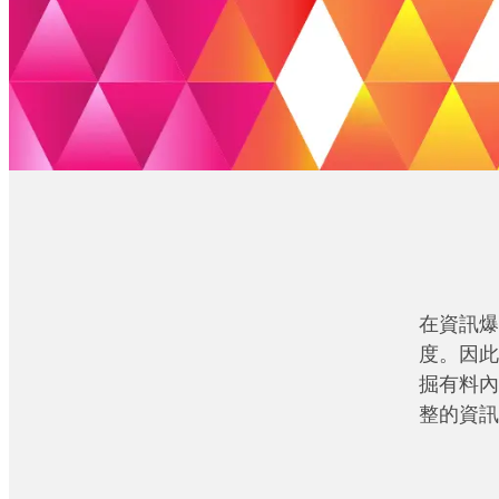
在資訊爆
度。因此
掘有料內
整的資訊