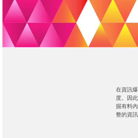
在資訊爆
度。因此
掘有料內
整的資訊