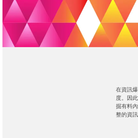
在資訊爆
度。因此
掘有料內
整的資訊