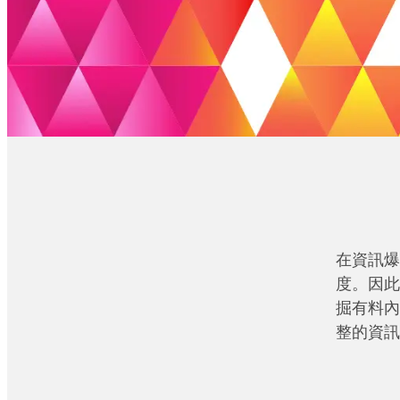
在資訊爆
度。因此
掘有料內
整的資訊