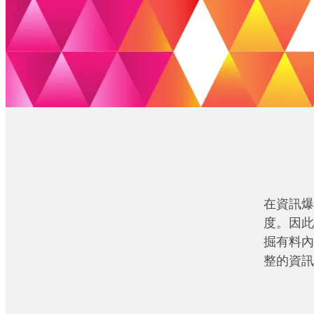
在資訊爆
度。因此
掘有料內
整的資訊