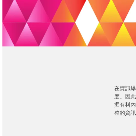
在資訊爆
度。因此
掘有料內
整的資訊