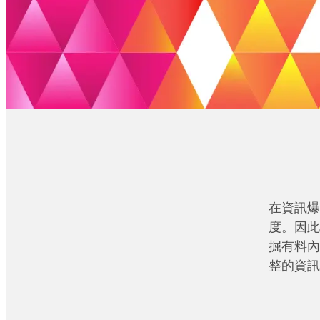
在資訊爆
度。因此
掘有料內
整的資訊