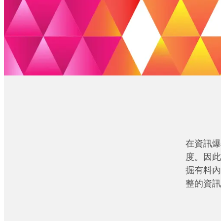
在資訊爆
度。因此
掘有料內
整的資訊