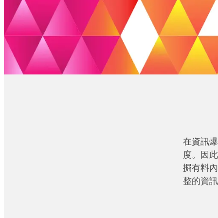
在資訊爆
度。因此
掘有料內
整的資訊