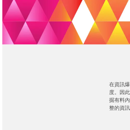
在資訊爆
度。因此
掘有料內
整的資訊