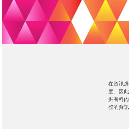
在資訊爆
度。因此
掘有料內
整的資訊