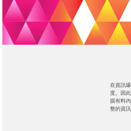
在資訊爆
度。因此
掘有料內
整的資訊