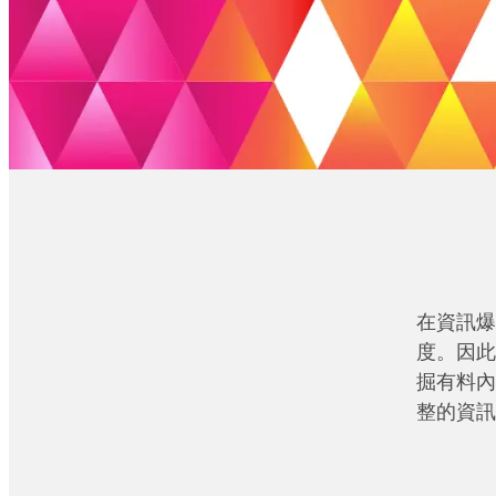
在資訊爆
度。因此
掘有料內
整的資訊