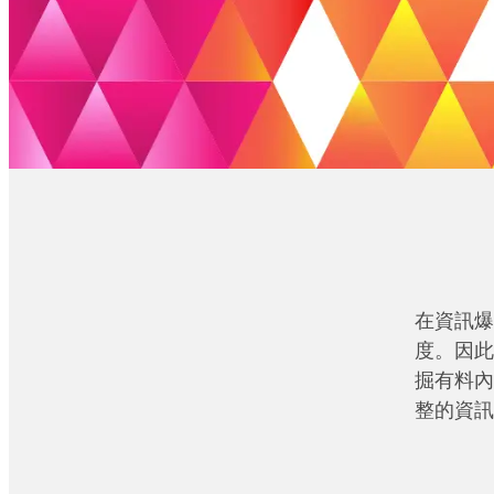
在資訊爆
度。因此
掘有料內
整的資訊