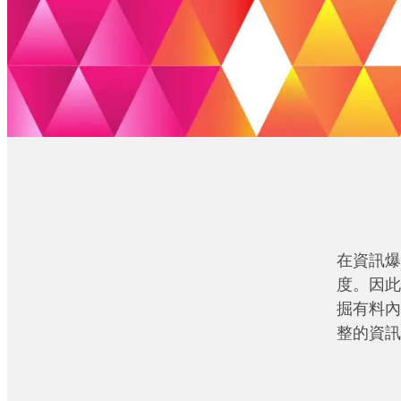
在資訊爆
度。因此
掘有料內
整的資訊