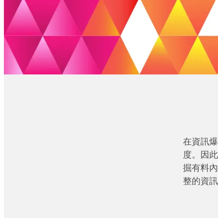
在資訊爆
度。因此
掘有料內
整的資訊