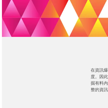
在資訊爆
度。因此
掘有料內
整的資訊