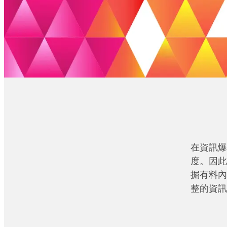
在資訊爆
度。因此
掘有料內
整的資訊