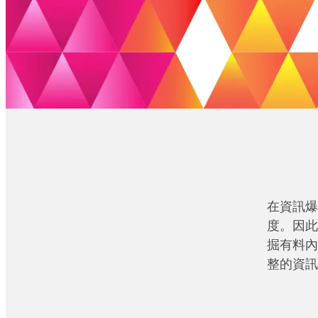
在資訊爆
度。因此
掘有料內
整的資訊