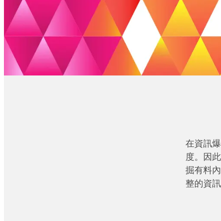
在資訊爆
度。因此
掘有料內
整的資訊