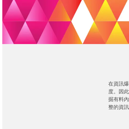
在資訊爆
度。因此
掘有料內
整的資訊