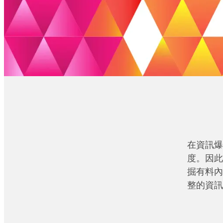
在資訊爆
度。因此
掘有料內
整的資訊