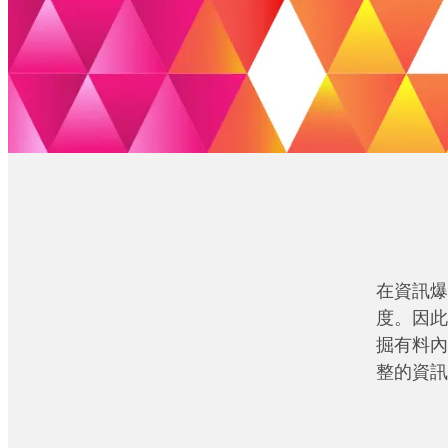
在資訊爆
度。因此
掘有料內
整的資訊