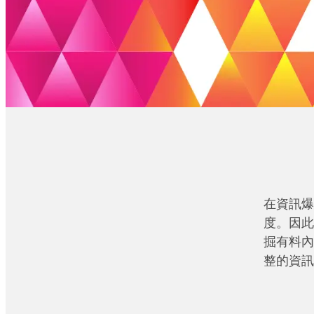
在資訊爆
度。因此
掘有料內
整的資訊