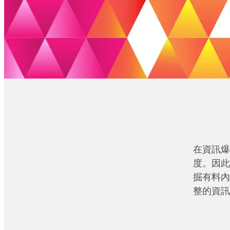
在資訊爆
度。因此
掘有料內
整的資訊