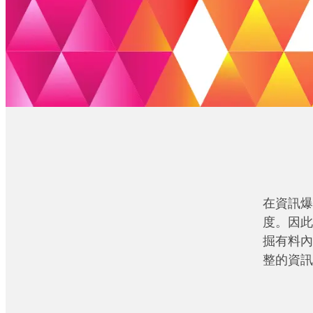
在資訊爆
度。因此
掘有料內
整的資訊