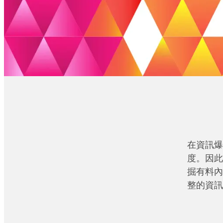
在資訊爆
度。因此
掘有料內
整的資訊