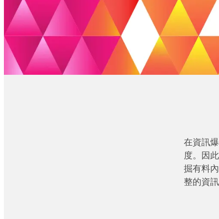
在資訊爆
度。因此
掘有料內
整的資訊