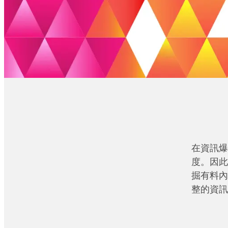
在資訊爆
度。因此
掘有料內
整的資訊