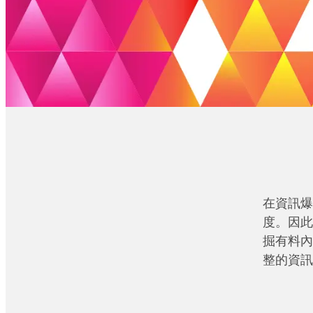
在資訊爆
度。因此
掘有料內
整的資訊