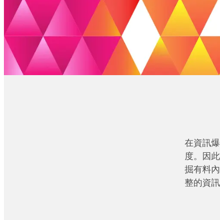
在資訊爆
度。因此
掘有料內
整的資訊