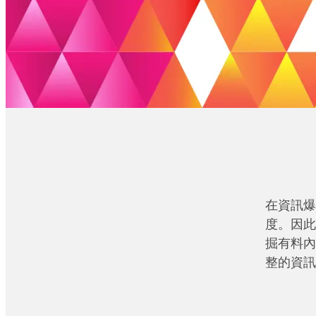
在資訊爆
度。因此
掘有料內
整的資訊