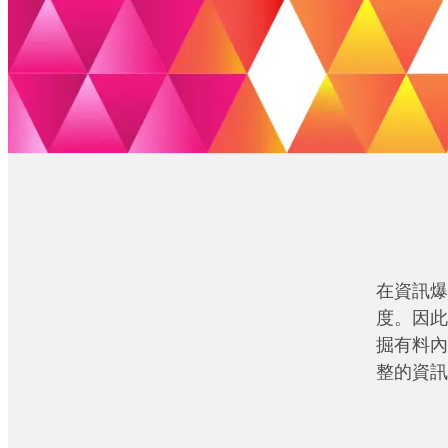
在資訊爆
度。因此
掘有料內
整的資訊